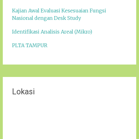
Kajian Awal Evaluasi Kesesuaian Fungsi
Nasional dengan Desk Study
Identifikasi Analisis Areal (Mikro)
PLTA TAMPUR
Lokasi