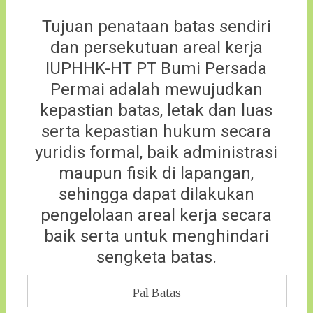
Tujuan penataan batas sendiri
dan persekutuan areal kerja
IUPHHK-HT PT Bumi Persada
Permai adalah mewujudkan
kepastian batas, letak dan luas
serta kepastian hukum secara
yuridis formal, baik administrasi
maupun fisik di lapangan,
sehingga dapat dilakukan
pengelolaan areal kerja secara
baik serta untuk menghindari
sengketa batas.
Pal Batas