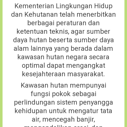
Kementerian Lingkungan Hidup
dan Kehutanan telah menerbitkan
berbagai peraturan dan
ketentuan teknis, agar sumber
daya hutan beserta sumber daya
alam lainnya yang berada dalam
kawasan hutan negara secara
optimal dapat mengangkat
kesejahteraan masyarakat.
Kawasan hutan mempunyai
fungsi pokok sebagai
perlindungan sistem penyangga
kehidupan untuk mengatur tata
air, mencegah banjir,