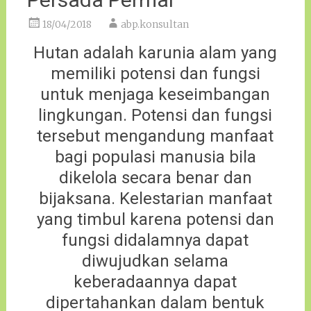
18/04/2018
abp.konsultan
Hutan adalah karunia alam yang
memiliki potensi dan fungsi
untuk menjaga keseimbangan
lingkungan. Potensi dan fungsi
tersebut mengandung manfaat
bagi populasi manusia bila
dikelola secara benar dan
bijaksana. Kelestarian manfaat
yang timbul karena potensi dan
fungsi didalamnya dapat
diwujudkan selama
keberadaannya dapat
dipertahankan dalam bentuk