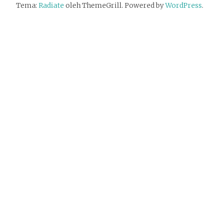
Tema:
Radiate
oleh ThemeGrill. Powered by
WordPress
.