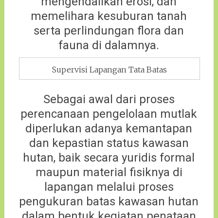
mengendalikan erosi, dan
memelihara kesuburan tanah
serta perlindungan flora dan
fauna di dalamnya.
Supervisi Lapangan Tata Batas
Sebagai awal dari proses
perencanaan pengelolaan mutlak
diperlukan adanya kemantapan
dan kepastian status kawasan
hutan, baik secara yuridis formal
maupun material fisiknya di
lapangan melalui proses
pengukuran batas kawasan hutan
dalam bentuk kegiatan penataan