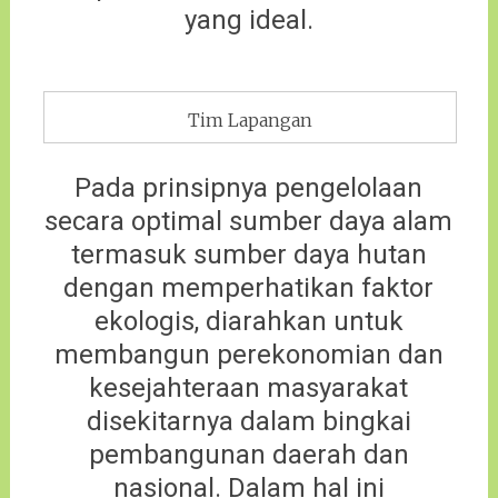
yang ideal.
Tim Lapangan
Pada prinsipnya pengelolaan
secara optimal sumber daya alam
termasuk sumber daya hutan
dengan memperhatikan faktor
ekologis, diarahkan untuk
membangun perekonomian dan
kesejahteraan masyarakat
disekitarnya dalam bingkai
pembangunan daerah dan
nasional. Dalam hal ini