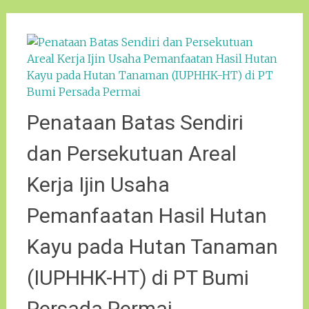
Penataan Batas Sendiri
dan Persekutuan Areal
Kerja Ijin Usaha
Pemanfaatan Hasil Hutan
Kayu pada Hutan Tanaman
(IUPHHK-HT) di PT Bumi
Persada Permai