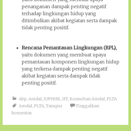
penanganan dampak penting negatif
terhadap lingkungan hidup yang
ditimbulkan akibat kegiatan serta dampak
tidak penting positif.
Rencana Pemantauan Lingkungan (RPL),
yaitu dokumen yang membuat upaya
pemantauan komponen lingkungan hidup
yang terkena dampak penting negatif
akibat kegiatan serta dampak tidak
penting positif.
Abp
,
Amdal
,
IUPHHK_HT
,
Konsultan Amdal
,
PLTA
Amdal
,
PLTA
,
Tampur
Tinggalkan
komentar