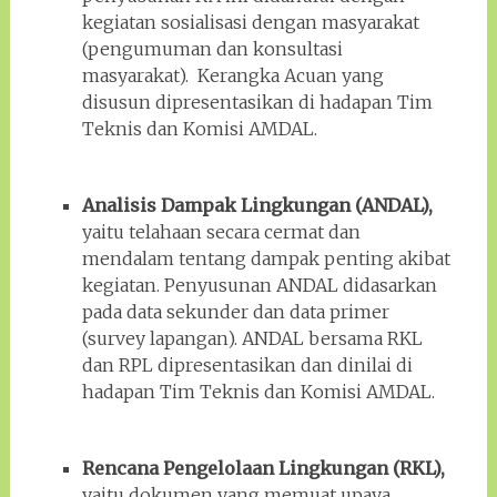
kegiatan sosialisasi dengan masyarakat
(pengumuman dan konsultasi
masyarakat). Kerangka Acuan yang
disusun dipresentasikan di hadapan Tim
Teknis dan Komisi AMDAL.
Analisis Dampak Lingkungan (ANDAL),
yaitu telahaan secara cermat dan
mendalam tentang dampak penting akibat
kegiatan. Penyusunan ANDAL didasarkan
pada data sekunder dan data primer
(survey lapangan). ANDAL bersama RKL
dan RPL dipresentasikan dan dinilai di
hadapan Tim Teknis dan Komisi AMDAL.
Rencana Pengelolaan Lingkungan (RKL),
yaitu dokumen yang memuat upaya