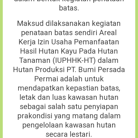
batas.
Maksud dilaksanakan kegiatan
penataan batas sendiri Areal
Kerja Izin Usaha Pemanfaatan
Hasil Hutan Kayu Pada Hutan
Tanaman (IUPHHK-HT) dalam
Hutan Produksi PT. Bumi Persada
Permai adalah untuk
mendapatkan kepastian batas,
letak dan luas kawasan hutan
sebagai salah satu penyiapan
prakondisi yang matang dalam
pengelolaan kawasan hutan
secara lestari.