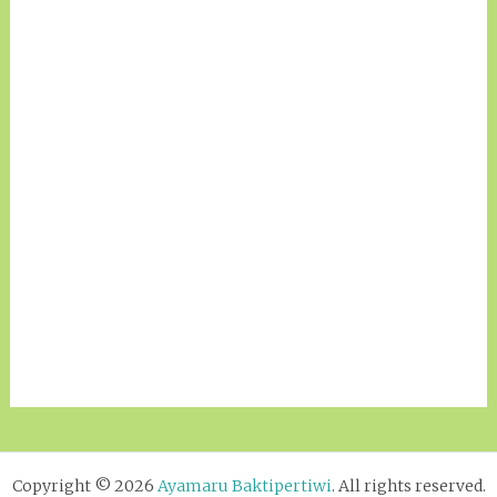
Copyright © 2026
Ayamaru Baktipertiwi
. All rights reserved.