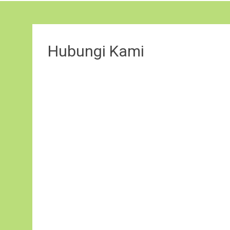
Hubungi Kami