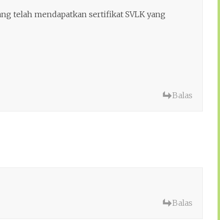
g telah mendapatkan sertifikat SVLK yang
Balas
Balas