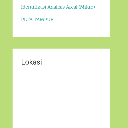
Identifikasi Analisis Areal (Mikro)
PLTA TAMPUR
Lokasi