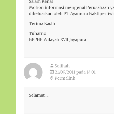
Salam Kenal
Mohon informasi mengenai Perusahaan yan
dikeluarkan oleh PT Ayamuru Baktipertiwi
Terima Kasih
Tuharno
BPPHP Wilayah XVII Jayapura
Solihah
21/09/2011 pada 14:01
Permalink
Selamat…..