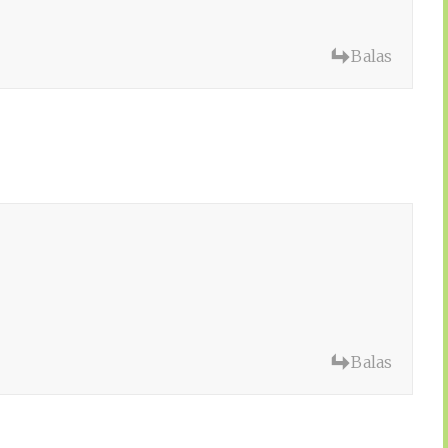
Balas
Balas