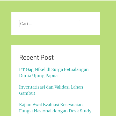
Cari
apa:
Recent Post
PT Gag Nikel di Surga Petualangan
Dunia Ujung Papua
Inventarisasi dan Validasi Lahan
Gambut
Kajian Awal Evaluasi Kesesuaian
Fungsi Nasional dengan Desk Study