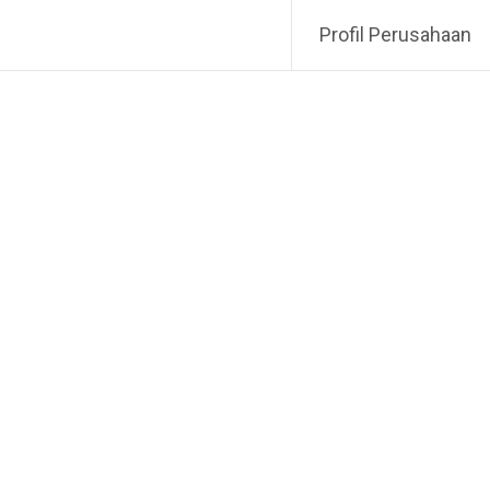
Profil Perusahaan