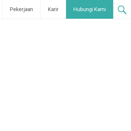
Pekerjaan
Karir
Hubungi Kami