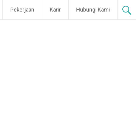
Pekerjaan
Karir
Hubungi Kami