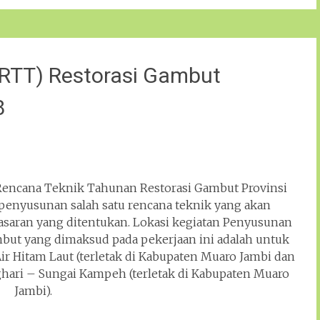
RTT) Restorasi Gambut
8
encana Teknik Tahunan Restorasi Gambut Provinsi
penyusunan salah satu rencana teknik yang akan
sasaran yang ditentukan. Lokasi kegiatan Penyusunan
but yang dimaksud pada pekerjaan ini adalah untuk
ir Hitam Laut (terletak di Kabupaten Muaro Jambi dan
hari – Sungai Kampeh (terletak di Kabupaten Muaro
Jambi).