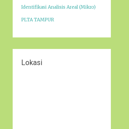
Identifikasi Analisis Areal (Mikro)
PLTA TAMPUR
Lokasi