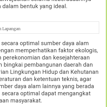
 dalam bentuk yang ideal.
m Lapangan
n secara optimal sumber daya alam
ngan memperhatikan faktor ekologis,
 perekonomian dan kesejahteraan
am bingkai pembangunan daerah dan
erian Lingkungan Hidup dan Kehutanan
eraturan dan ketentuan teknis, agar
mber daya alam lainnya yang berada
 secara optimal dapat mengangkat
aan masyarakat.