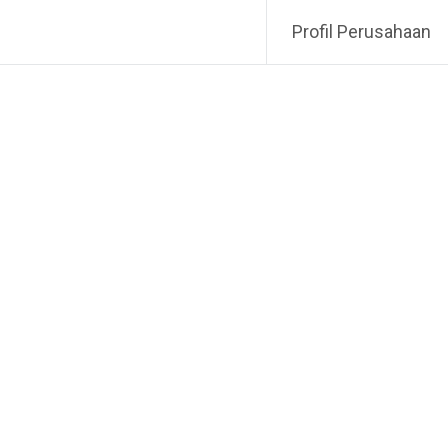
Profil Perusahaan