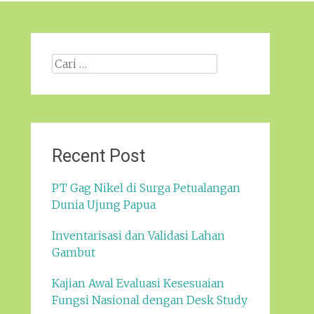
Cari
apa:
Recent Post
PT Gag Nikel di Surga Petualangan
Dunia Ujung Papua
Inventarisasi dan Validasi Lahan
Gambut
Kajian Awal Evaluasi Kesesuaian
Fungsi Nasional dengan Desk Study