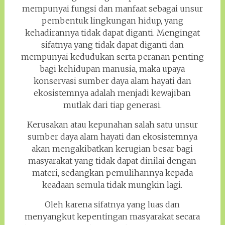
mempunyai fungsi dan manfaat sebagai unsur
pembentuk lingkungan hidup, yang
kehadirannya tidak dapat diganti. Mengingat
sifatnya yang tidak dapat diganti dan
mempunyai kedudukan serta peranan penting
bagi kehidupan manusia, maka upaya
konservasi sumber daya alam hayati dan
ekosistemnya adalah menjadi kewajiban
mutlak dari tiap generasi.
Kerusakan atau kepunahan salah satu unsur
sumber daya alam hayati dan ekosistemnya
akan mengakibatkan kerugian besar bagi
masyarakat yang tidak dapat dinilai dengan
materi, sedangkan pemulihannya kepada
keadaan semula tidak mungkin lagi.
Oleh karena sifatnya yang luas dan
menyangkut kepentingan masyarakat secara