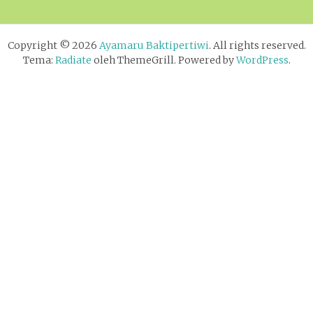
Copyright © 2026
Ayamaru Baktipertiwi
. All rights reserved.
Tema:
Radiate
oleh ThemeGrill. Powered by
WordPress
.