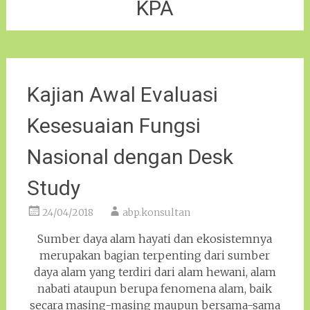
KPA
Kajian Awal Evaluasi
Kesesuaian Fungsi
Nasional dengan Desk
Study
24/04/2018
abp.konsultan
Sumber daya alam hayati dan ekosistemnya
merupakan bagian terpenting dari sumber
daya alam yang terdiri dari alam hewani, alam
nabati ataupun berupa fenomena alam, baik
secara masing-masing maupun bersama-sama