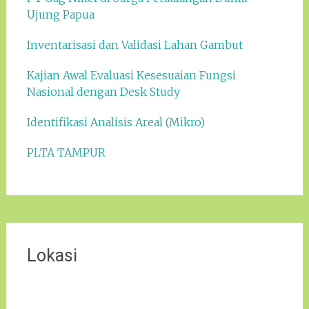
Ujung Papua
Inventarisasi dan Validasi Lahan Gambut
Kajian Awal Evaluasi Kesesuaian Fungsi
Nasional dengan Desk Study
Identifikasi Analisis Areal (Mikro)
PLTA TAMPUR
Lokasi